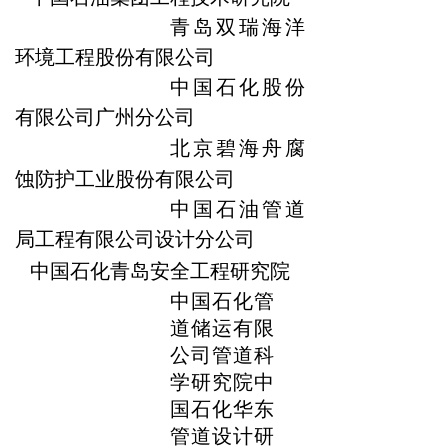
青岛双瑞海洋
环境工程股份有限公司
中国石化股份
有限公司广州分公司
北京碧海舟腐
蚀防护工业股份有限公司
中国石油管道
局工程有限公司设计分公司
中国石化青岛安全工程研究院
中国石化管
道储运有限
公司管道科
学研究院
中
国石化华东
管道设计研