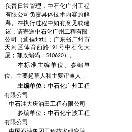
负责日常管理，中石化广州工程
有限公司负责具体技术内容的解
释。在执行过程中如有意见或建
议，请寄送中石化广州工程有限
公司（通信地址：广东省广州市
天河区体育西路
号中石化大
191
厦
邮政编码
；
：510620）。
本标准主编单位、参编单
位、主要起草人和主要审查人：
主编单位：
中石化广州工程
有限公司
中石油大庆油田工程有限公司
参编单位：中石化宁波工程
有限公司
中国石油集团工程技术研究院