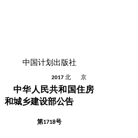
中国计划出版社
北
京
2017
中华人民共和国住房
和城乡建设部公告
第
号
1718