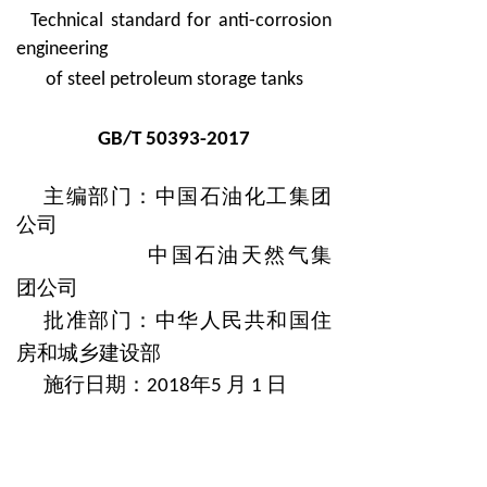
Technical standard for anti-corrosion
engineering
of steel petroleum storage tanks
GB/T 50393-2017
主编部门：中国石油化工集团
公司
中国石油天然气集
团公司
批准部门：中华人民共和国住
房和城乡建设部
施行日期
年
月
日
：2018
5
1