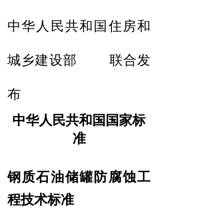
中华人民共和国住房和
城乡建设部
联合发
布
中华人民共和国国家标
准
钢质石油储罐防腐蚀工
程技术标准