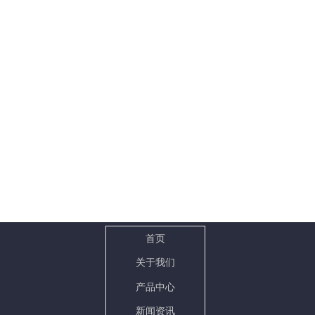
首页
关于我们
产品中心
新闻资讯