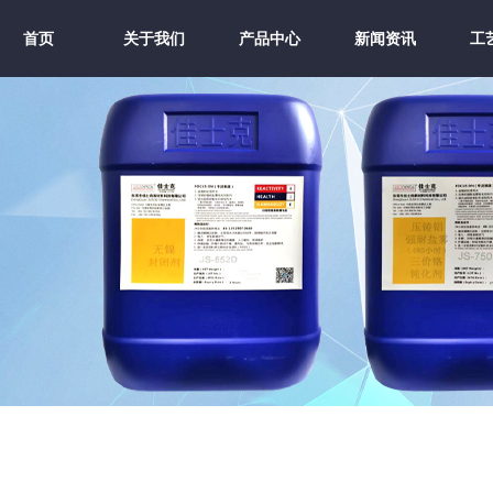
首页
关于我们
产品中心
新闻资讯
工
首页
关于我们
产品中心
新闻资讯
工