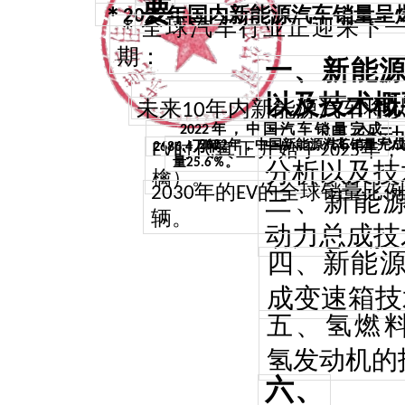
要
＊
年国内新能源汽车销量呈
2022
＊全球汽车行业正迎来下
期：
一、新能
以及技术概
未来
年内新能源汽车将
10
年，中国汽车销量完成
二、混合
2022
年，中国新能源汽车销量完成
.
万辆。
时代真正开始于
年，
2022
2686
4
EV
2025
量
.
％。
25
6
分析以及技
檎）。
年的
的全球销量比例
2030
EV
三、新能
辆。
动力总成技
四、新能
成变速箱技
五、氢燃
氢发动机的
六、