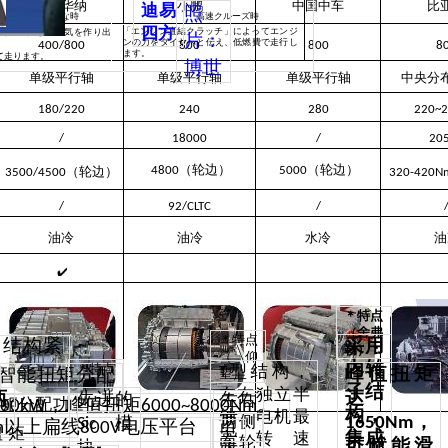
博格华纳
小鹏
中国中车
比
迪易
照
強い加速が必要な時
高速クルーズ時
四方
「エンジン直結クラッチ」によってエンジ
費で運転して電気を作り出
片：
ンの力をタイヤ
へと伝え、低燃費で走行し
400/800
800
800
8
ます。
て走ります。
博世
单级平行轴
单级平行轴
单级平行轴
中央分
180/220
240
280
220~
/
18000
/
20
轮边
轮边
轮边
4800（
）
5000（
）
3500/4500（
）
320-420
/
92/CLTC
/
油冷
油冷
水冷
油
＊特点
（舍弗
＊特点
采用
，结构紧
勒）：
（仰
内转
＊特点
型结构，
峰值扭矩
智能扭矩分配
T
望）：
（博
子结
左右独立半
达
两
先进的
左右
峰值扭矩
扭矩分配功
世）：
400kW，
6000~8000Nm。
构，
轴，电机最
，
两侧
模
1650Nm
Sic
以上扁线
电压平台
m
800V
电
扭矩
集成
高转速
车轮
可赋能滑
块，