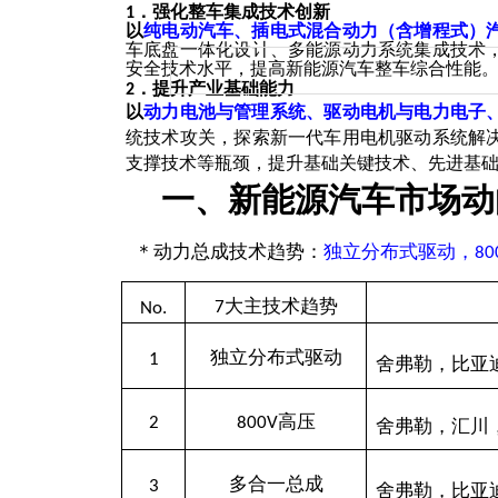
．强化整车集成技术创新
1
以
纯电动汽车、插电式混合动力（含增程式）
车底盘一体化设计、多能源动力系统集成技术
安全技术水平，提高新能源汽车整车综合性能
．提升产业基础能力
2
以
动力电池与管理系统、驱动电机与电力电子
统技术攻关，探索新一代车用电机驱动系统解
支撑技术等瓶颈，提升基础关键技术、先进基
一、新能源汽车市场动
＊动力总成技术趋势：
独立分布式驱动，
80
大主技术趋势
7
No.
独立分布式驱动
1
舍弗勒，比亚
高压
800V
2
舍弗勒，汇川
多合一总成
3
舍弗勒，比亚