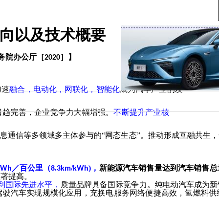
向以及技术概要
国务院办公厅［
］】
2020
加速
融合，电动化，网联化，智能化
成为汽车产业的发
日趋完善，企业竞争力大幅增强。
不断提升产业核
息通信等多领域多主体参与的“网态生态”。
推动形成互融共生，
／百公里（
.
/
)，
新能源汽车销售量达到汽车销售总
kWh
8
3km
kWh
显著提高。
到国际先进水平，
质量品牌具备国际竞争力。纯电动汽车成为新
驾驶汽车实现规模化应用，充换电服务网络便捷高效，氢燃料供