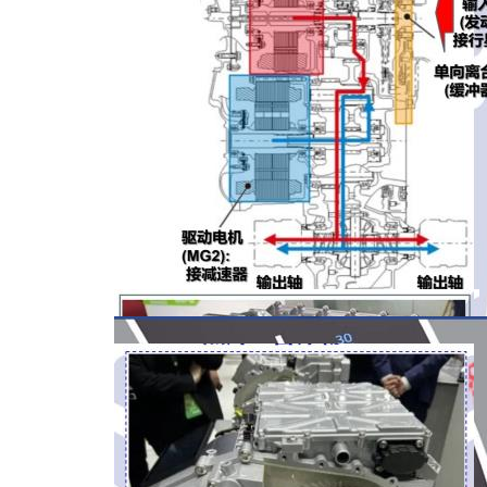
本田并联
总成
属于微混
低价格优势
1．
IMA(Integrated Motor Assist）
，
。
。
异轴）
混合动力总成优势
：
优化发动机和电机工作区
基本架构
．发动机起主要驱动，电机辅助
，
2
10kW
架构优化
：发动机通过行星架连接减震
THSIV
电机布置在传统起动
BSG
PO
电机布置在发动机后，
P1
ISG
电机布置在离合器后，变
P2
简单附加式
电机布置在变速器后，与
P3
电机布置在后桥上
P4
集成式
将电机和机电耦合机构集
DHT
-
混动总成运行模式
i
MMD
三、新能源汽车动
三、新能源汽车动
术
三、新能源汽车动
三、新能源汽车动力总
术
＊动力总成技术趋势：
独立分布式
EVドライブモード (EV)
ハイブリ
术
＊重点趋势一：独立分布式驱动
机
＊重点趋势一：独立分布式驱
＊重点趋势二：
高压平台
800V
＊重点趋势二
：
高压平
800V
动
照片：磐
台